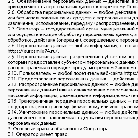
2.5. Обезличивание персональных данных — действия, в
принадлежность персональных данных конкретному Поль
2.6. Обработка персональных данных — любое действие 
или без использования таких средств с персональными да
извлечение, использование, передачу (распространение, 
2.7. Оператор — государственный орган, муниципальный 
или осуществляющие обработку персональных данных, а
обработке, действия (операции), совершаемые с персон
2.8. Персональные данные — любая информация, относя
https://eurosmile74.ru/.
2.9. Персональные данные, разрешенные субъектом персо
которым предоставлен субъектом персональных данных п
распространения в порядке, предусмотренном Законом о
2.10. Пользователь — любой посетитель веб-сайта https://
2.11. Предоставление персональных данных — действия, 
2.12. Распространение персональных данных — любые де
персональных данных) или на ознакомление с персональн
массовой информации, размещение в информационно-тел
2.13. Трансграничная передача персональных данных — п
государства, иностранному физическому или иностранно
2.14. Уничтожение персональных данных — любые действ
дальнейшего восстановления содержания персональных 
персональных данных.
3. Основные права и обязанности Оператора
3.1. Оператор имеет право: