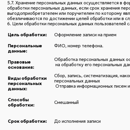
5.7. Хранение персональных данных осуществляется в ф
обработки персональных данных, если срок хранения пер
выгодоприобретателем или поручителем по которому яв
обезличиваются по достижении целей обработки или в с
6. Цели обработки персональных данных пользователей с
Цель обработки:
Оформление записи на прием
Персональные
ФИО, номер телефона.
данные:
Обработка персональных данных ос
Правовые
на обработку его персональных да
основания:
Сбор, запись, систематизация, нак
Виды обработки
персональных данных
персональных
Отправка информационных писем и 
данных:
Способы
Смешанный
обработки:
Срок обработки:
До исполнения записи