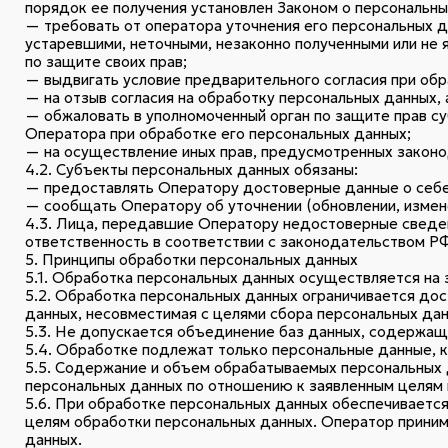
порядок ее получения установлен Законом о персональны
— требовать от оператора уточнения его персональных д
устаревшими, неточными, незаконно полученными или не
по защите своих прав;
— выдвигать условие предварительного согласия при обр
— на отзыв согласия на обработку персональных данных,
— обжаловать в уполномоченный орган по защите прав с
Оператора при обработке его персональных данных;
— на осуществление иных прав, предусмотренных закон
4.2. Субъекты персональных данных обязаны:
— предоставлять Оператору достоверные данные о себе
— сообщать Оператору об уточнении (обновлении, измен
4.3. Лица, передавшие Оператору недостоверные сведени
ответственность в соответствии с законодательством Р
5. Принципы обработки персональных данных
5.1. Обработка персональных данных осуществляется на 
5.2. Обработка персональных данных ограничивается до
данных, несовместимая с целями сбора персональных дан
5.3. Не допускается объединение баз данных, содержащ
5.4. Обработке подлежат только персональные данные, 
5.5. Содержание и объем обрабатываемых персональных
персональных данных по отношению к заявленным целям 
5.6. При обработке персональных данных обеспечивается
целям обработки персональных данных. Оператор приним
данных.