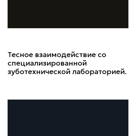
Тесное взаимодействие со
специализированной
зуботехнической лабораторией.