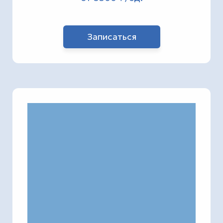
Записаться