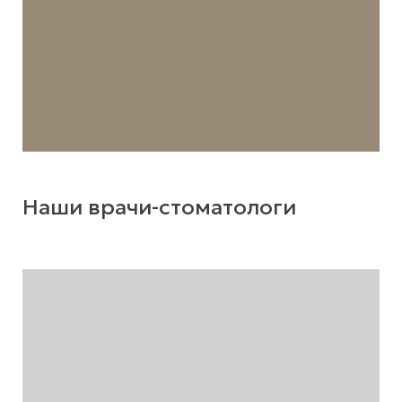
Наши врачи-стоматологи