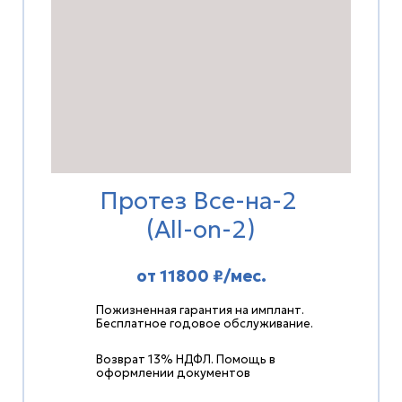
Протез Все-на-2
(All-on-2)
от 11800 ₽/мес.
Пожизненная гарантия на имплант.
Бесплатное годовое обслуживание.
Возврат 13% НДФЛ. Помощь в
оформлении документов