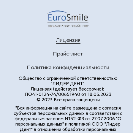
Лицензия
Прайс-лист
Политика конфиденциальности
Общество с ограниченной ответственностью
"ЛИДЕР ДЕНТ"
Лицензия (действует бессрочно):
ЛО41-0124-74/00651940 от 18.05.2023
© 2023 Все права защищены
"Вся информация на сайте размещена с согласия
субъектов персональных данных в соответствии с
федеральным законом N152-ФЗ от 27.07.2006 "О
персональных данных" и политикой ООО "Лидер
Дент" в отношении обработки персональных