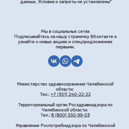
данных. Условия и запреты не установлены"
Мы в социальных сетях
Подписывайтесь на нашу страничку ВКонтакте и
узнайте о новых акциях и спецпредложениях
первыми.
Министерство здравоохранения Челябинской
области:
Тел.:
+7 (351) 240-22-22
Территориальный орган Росздравнадзора по
Челябинской области:
Тел.:
8 (800) 550-99-03
Управление Роспотребнадзора по Челябинской