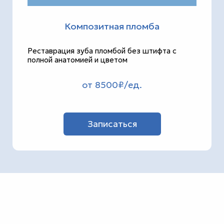
Композитная пломба
Реставрация зуба пломбой без штифта с
полной анатомией и цветом
от 8500₽/ед.
Записаться