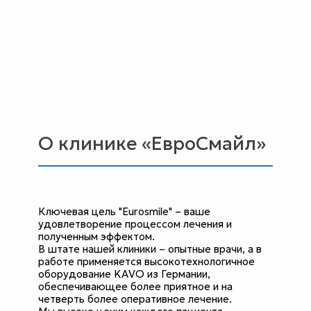
О клинике «ЕвроСмайл»
Ключевая цель "Eurosmile" – ваше
удовлетворение процессом лечения и
полученным эффектом.
В штате нашей клиники – опытные врачи, а в
работе применяется высокотехнологичное
оборудование KAVO из Германии,
обеспечивающее более приятное и на
четверть более оперативное лечение.