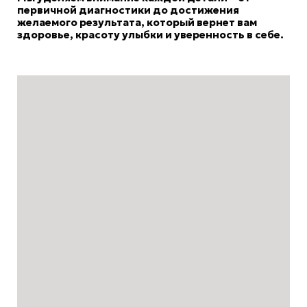
первичной диагностики до достижения
желаемого результата, который вернет вам
здоровье, красоту улыбки и уверенность в себе.