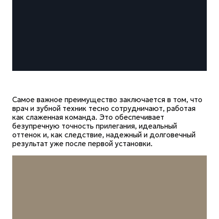
Самое важное преимущество заключается в том, что
врач и зубной техник тесно сотрудничают, работая
как слаженная команда. Это обеспечивает
безупречную точность прилегания, идеальный
оттенок и, как следствие, надежный и долговечный
результат уже после первой установки.