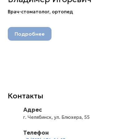
Врач-стоматолог, ортопед
Подробнее
Контакты
Адрес
г. Челябинск, ул. Блюхера, 55
Телефон