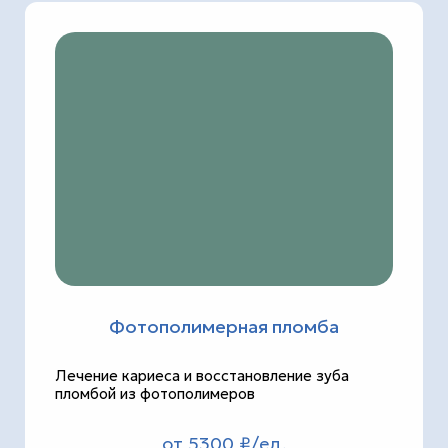
Фотополимерная пломба
Лечение кариеса и восстановление зуба
пломбой из фотополимеров
от 5300 ₽/ед.