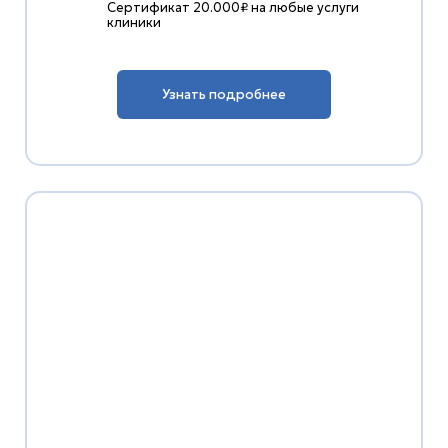
Сертификат 20.000₽ на любые услуги
клиники
Узнать подробнее