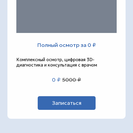
Полный осмотр за 0 ₽
Комплексный осмотр, цифровая 3D-
диагностика и консультация с врачом
0 ₽
5000 ₽
Записаться