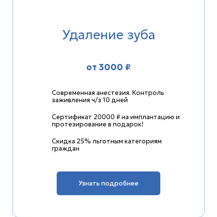
Удаление зуба
от 3000 ₽
Современная анестезия. Контроль
заживления ч/з 10 дней
Сертификат 20000 ₽ на имплантацию и
протезирование в подарок!
Скидка 25% льготным категориям
граждан
Узнать подробнее