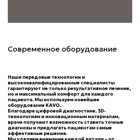
Современное оборудование
Наши передовые технологии и
высококвалифицированные специалисты
гарантируют не только результативное лечение,
но и максимальный комфорт для каждого
пациента. Мы используем новейшее
оборудование KAVO.
Благодаря цифровой диагностике, 3D-
технологиям и инновационным материалам,
врачи получают возможность ставить точные
диагнозы и предлагать пациентам самые
эффективные решения.
Мы уделяем внимание каждой детали – от