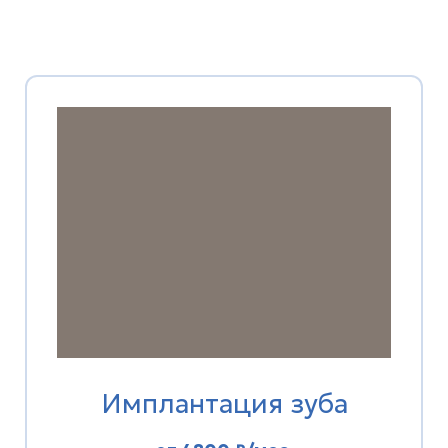
Имплантация зуба