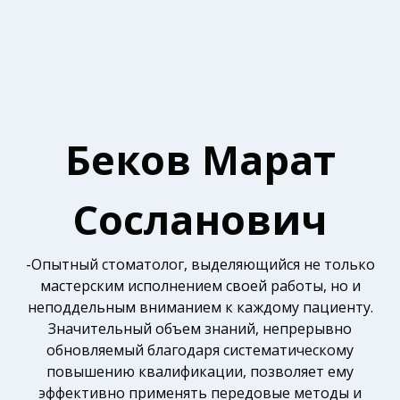
Беков Марат
Сосланович
-Опытный стоматолог, выделяющийся не только
мастерским исполнением своей работы, но и
неподдельным вниманием к каждому пациенту.
Значительный объем знаний, непрерывно
обновляемый благодаря систематическому
повышению квалификации, позволяет ему
эффективно применять передовые методы и