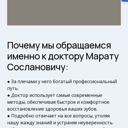
Почему мы обращаемся
именно к доктору Марату
Сослановичу:
● За плечами у него богатый профессиональный
путь.
● Доктор использует самые современные
методы, обеспечивая быстрое и комфортное
восстановление здоровья ваших зубов.
● Подробно отвечает на все вопросы, утоляя
нашу жажду знаний и устраняя неуверенность.