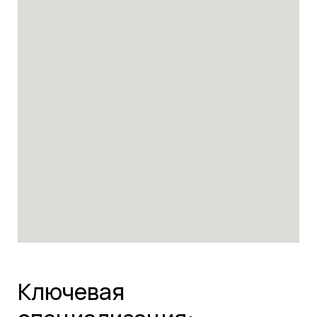
Ключевая