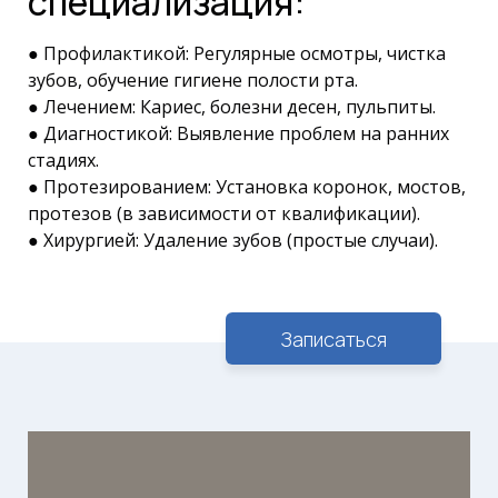
специализация:
● Профилактикой: Регулярные осмотры, чистка
зубов, обучение гигиене полости рта.
● Лечением: Кариес, болезни десен, пульпиты.
● Диагностикой: Выявление проблем на ранних
стадиях.
● Протезированием: Установка коронок, мостов,
протезов (в зависимости от квалификации).
● Хирургией: Удаление зубов (простые случаи).
Записаться