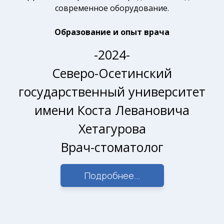
современное оборудование.
Образование и опыт врача
-2024-
Северо-Осетинский
государственный университет
имени Коста Левановича
Хетагурова
Врач-стоматолог
Подробнее...