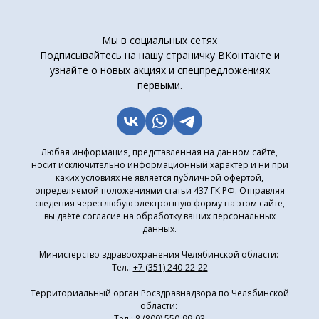
Мы в социальных сетях
Подписывайтесь на нашу страничку ВКонтакте и
узнайте о новых акциях и спецпредложениях
первыми.
Любая информация, представленная на данном сайте,
носит исключительно информационный характер и ни при
каких условиях не является публичной офертой,
определяемой положениями статьи 437 ГК РФ. Отправляя
сведения через любую электронную форму на этом сайте,
вы даёте согласие на обработку ваших персональных
данных.
Министерство здравоохранения Челябинской области:
Тел.:
+7 (351) 240-22-22
Территориальный орган Росздравнадзора по Челябинской
области:
Тел.:
8 (800) 550-99-03