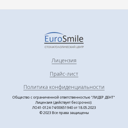
Лицензия
Прайс-лист
Политика конфиденциальности
Общество с ограниченной ответственностью "ЛИДЕР ДЕНТ"
Лицензия (действует бессрочно):
ЛО41-0124-74/00651940 от 18.05.2023
© 2023 Все права защищены